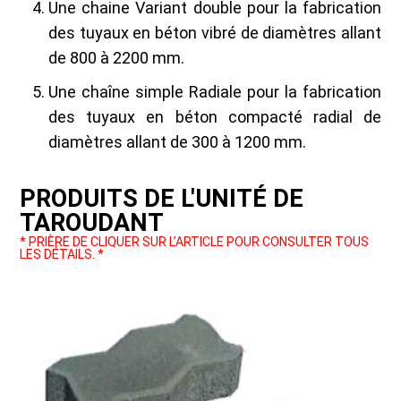
Une chaine Variant double pour la fabrication
des tuyaux en béton vibré de diamètres allant
de 800 à 2200 mm.
Une chaîne simple Radiale pour la fabrication
des tuyaux en béton compacté radial de
diamètres allant de 300 à 1200 mm.
PRODUITS DE L'UNITÉ DE
TAROUDANT
* PRIÈRE DE CLIQUER SUR L’ARTICLE POUR CONSULTER TOUS
LES DÉTAILS. *