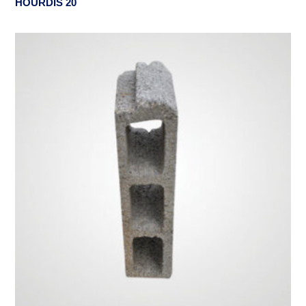
HOURDIS 20