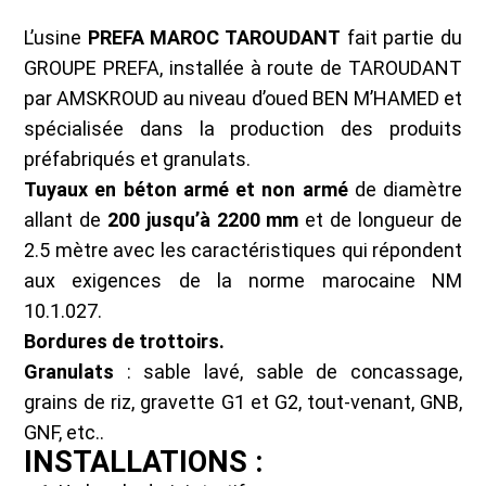
L’usine
PREFA MAROC TAROUDANT
fait partie du
GROUPE PREFA, installée à route de TAROUDANT
par AMSKROUD au niveau d’oued BEN M’HAMED et
spécialisée dans la production des produits
préfabriqués et granulats.
Tuyaux en béton armé et non armé
de diamètre
allant de
200 jusqu’à 2200 mm
et de longueur de
2.5 mètre avec les caractéristiques qui répondent
aux exigences de la norme marocaine NM
10.1.027.
Bordures de trottoirs.
Granulats
: sable lavé, sable de concassage,
grains de riz, gravette G1 et G2, tout-venant, GNB,
GNF, etc..
INSTALLATIONS :