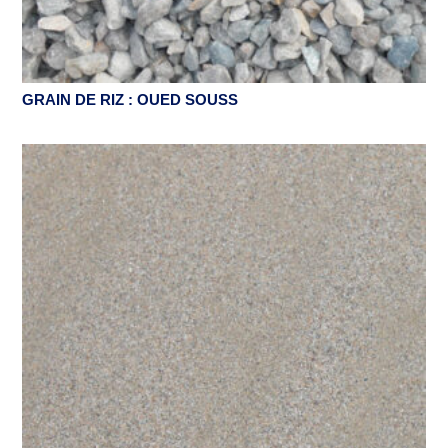
GRAIN DE RIZ : OUED SOUSS