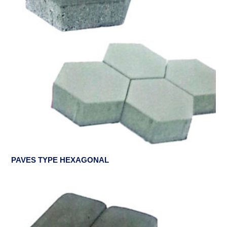
PAVES TYPE HEXAGONAL