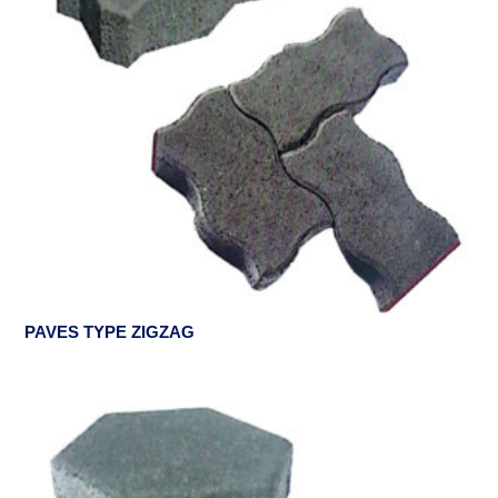
PAVES TYPE ZIGZAG