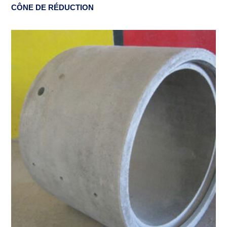
CÔNE DE RÉDUCTION