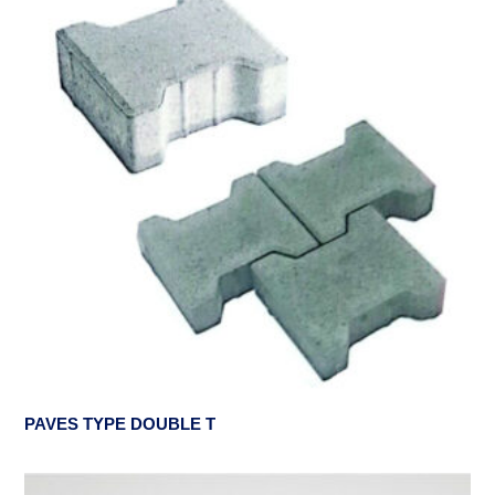
PAVES TYPE DOUBLE T