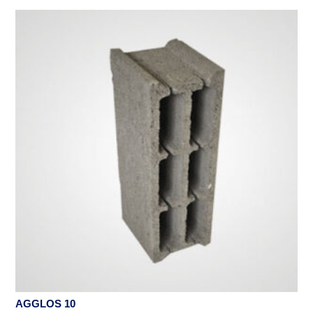
AGGLOS 10