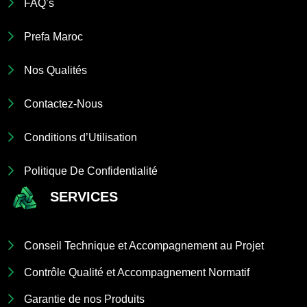
FAQ’s
Prefa Maroc
Nos Qualités
Contactez-Nous
Conditions d’Utilisation
Politique De Confidentialité
SERVICES
Conseil Technique et Accompagnement au Projet
Contrôle Qualité et Accompagnement Normatif
Garantie de nos Produits