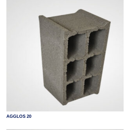
AGGLOS 20