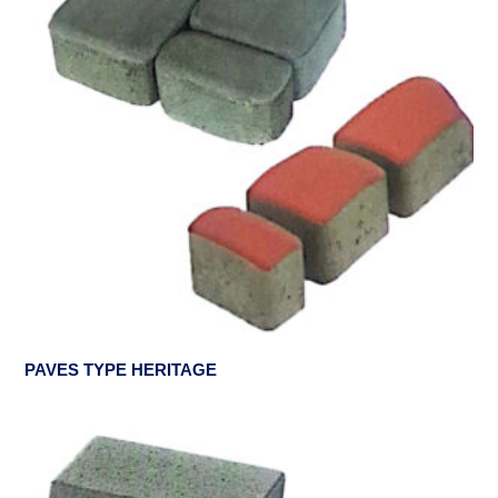
PAVES TYPE HERITAGE