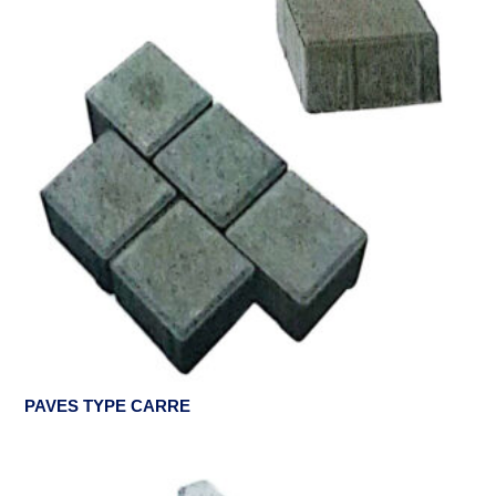
PAVES TYPE CARRE