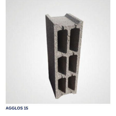
AGGLOS 15