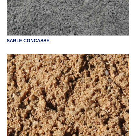
SABLE CONCASSÉ