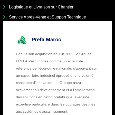
Logistique et Livraison sur Chantier
Service Après-Vente et Support Technique
Prefa Maroc
Depuis son acquisition en juin 2009, le Groupe
PREFA s’est imposé comme un acteur de
référence de l’économie nationale, s’appuyant sur
un savoir-faire industriel éprouvé et une volonté
constante d’innovation. Le Groupe œuvre
activement au développement et à l’amélioration
des solutions en béton préfabriqué, avec une
expertise particulière dans les ouvrages destinés
aux systèmes d’assainissement.