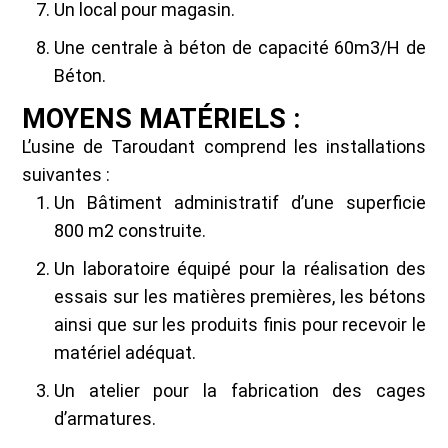
Un local pour magasin.
Une centrale à béton de capacité 60m3/H de
Béton.
MOYENS MATÉRIELS :
L’usine de Taroudant comprend les installations
suivantes :
Un Bâtiment administratif d’une superficie
800 m2 construite.
Un laboratoire équipé pour la réalisation des
essais sur les matières premières, les bétons
ainsi que sur les produits finis pour recevoir le
matériel adéquat.
Un atelier pour la fabrication des cages
d’armatures.