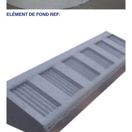
ELÉMENT DE FOND REF: