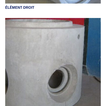
ÉLÉMENT DROIT