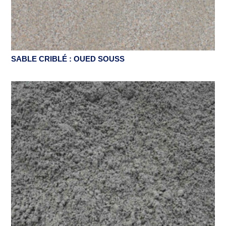
SABLE CRIBLÉ : OUED SOUSS