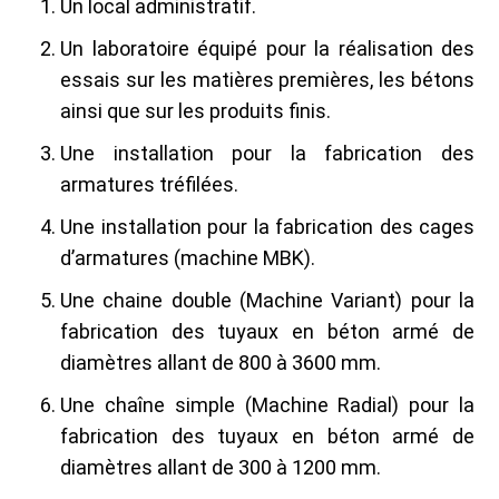
Un local administratif.
Un laboratoire équipé pour la réalisation des
essais sur les matières premières, les bétons
ainsi que sur les produits finis.
Une installation pour la fabrication des
armatures tréfilées.
Une installation pour la fabrication des cages
d’armatures (machine MBK).
Une chaine double (Machine Variant) pour la
fabrication des tuyaux en béton armé de
diamètres allant de 800 à 3600 mm.
Une chaîne simple (Machine Radial) pour la
fabrication des tuyaux en béton armé de
diamètres allant de 300 à 1200 mm.