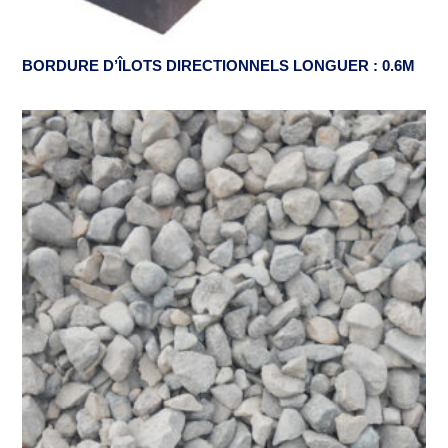
BORDURE D’ÎLOTS DIRECTIONNELS LONGUER : 0.6M