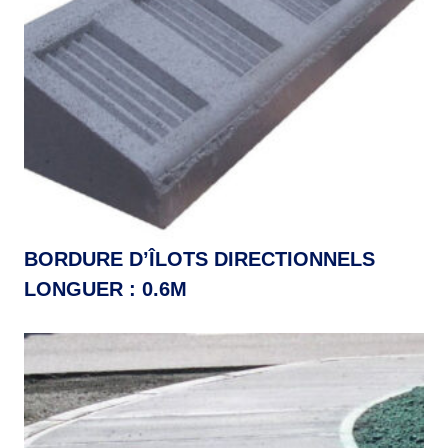
BORDURE D’ÎLOTS DIRECTIONNELS
LONGUER : 0.6M