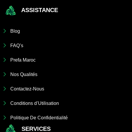
ASSISTANCE
Blog
FAQ’s
Prefa Maroc
Nos Qualités
Contactez-Nous
Conditions d’Utilisation
Politique De Confidentialité
SERVICES