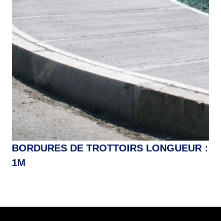
BORDURES DE TROTTOIRS LONGUEUR :
1M