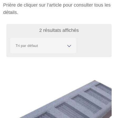
Prière de cliquer sur l’article pour consulter tous les
détails.
2 résultats affichés
Tri par défaut