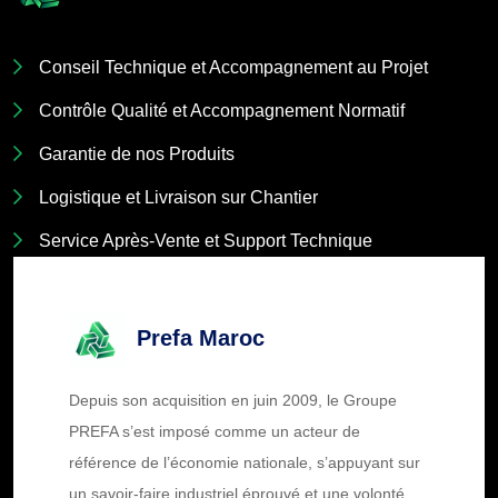
Conseil Technique et Accompagnement au Projet
Contrôle Qualité et Accompagnement Normatif
Garantie de nos Produits
Logistique et Livraison sur Chantier
Service Après-Vente et Support Technique
Prefa Maroc
Depuis son acquisition en juin 2009, le Groupe
PREFA s’est imposé comme un acteur de
référence de l’économie nationale, s’appuyant sur
un savoir-faire industriel éprouvé et une volonté