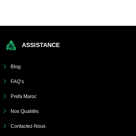
ASSISTANCE
Blog
FAQ’s
Prefa Maroc
Nos Qualités
Contactez-Nous