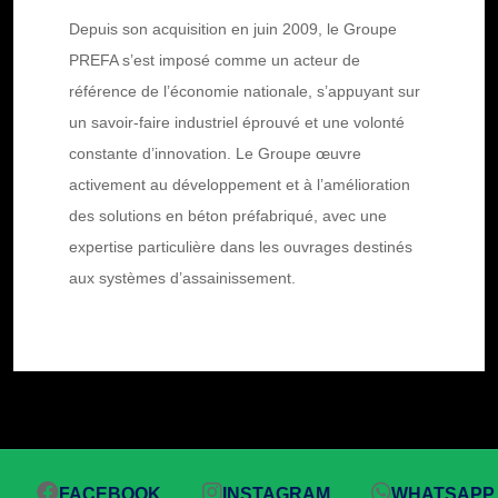
Depuis son acquisition en juin 2009, le Groupe
PREFA s’est imposé comme un acteur de
référence de l’économie nationale, s’appuyant sur
un savoir-faire industriel éprouvé et une volonté
constante d’innovation. Le Groupe œuvre
activement au développement et à l’amélioration
des solutions en béton préfabriqué, avec une
expertise particulière dans les ouvrages destinés
aux systèmes d’assainissement.
FACEBOOK
INSTAGRAM
WHATSAPP