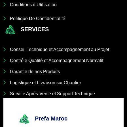
Conditions d’Utilisation
Politique De Confidentialité
SERVICES
Conseil Technique et Accompagnement au Projet
Contrôle Qualité et Accompagnement Normatif
Garantie de nos Produits
Logistique et Livraison sur Chantier
Service Après-Vente et Support Technique
Prefa Maroc